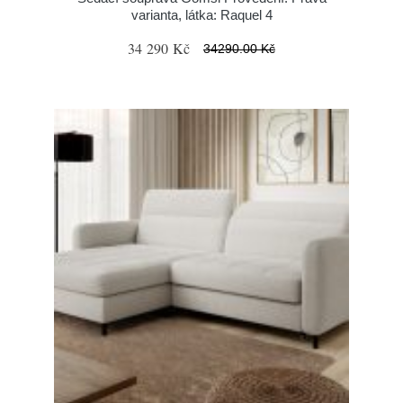
varianta, látka: Raquel 4
34 290 Kč
34290.00 Kč