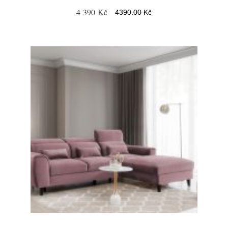
4 390 Kč
4390.00 Kč