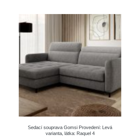
Sedací souprava Gomsi Provedení: Levá
varianta, látka: Raquel 4