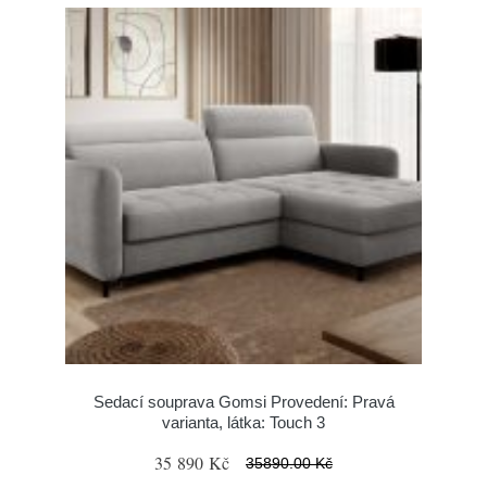
Sedací souprava Gomsi Provedení: Pravá
varianta, látka: Touch 3
35 890 Kč
35890.00 Kč