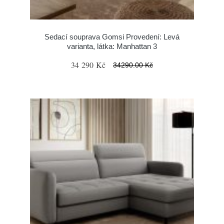
Sedací souprava Gomsi Provedení: Levá
varianta, látka: Manhattan 3
34 290 Kč
34290.00 Kč