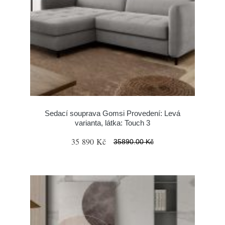
Sedací souprava Gomsi Provedení: Levá
varianta, látka: Touch 3
35 890 Kč
35890.00 Kč