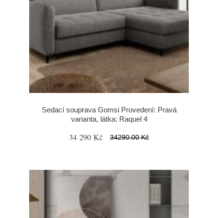
Sedací souprava Gomsi Provedení: Pravá
varianta, látka: Raquel 4
34 290 Kč
34290.00 Kč