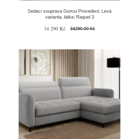
Sedací souprava Gomsi Provedení: Levá
varianta, látka: Raquel 3
34 290 Kč
34290.00 Kč