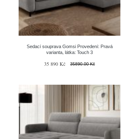
Sedací souprava Gomsi Provedení: Pravá
varianta, látka: Touch 3
35 890 Kč
35890.00 Kč