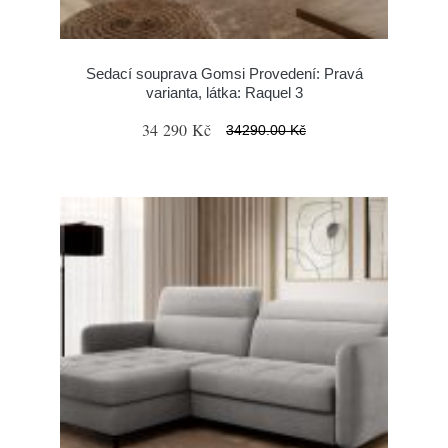
Sedací souprava Gomsi Provedení: Pravá
varianta, látka: Raquel 3
34 290 Kč
34290.00 Kč