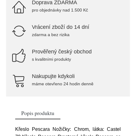
Doprava ZDARMA
pro objednávky nad 1.500 Kč
Vrácení zboží do 14 dní
zdarma a bez rizika
Prověřený český obchod
s kvalitními produkty
Nakupujte kdykoli
máme otevřeno 24 hodin denně
Popis produktu
Křeslo Pescara Nožičky: Chrom, látka: Castel