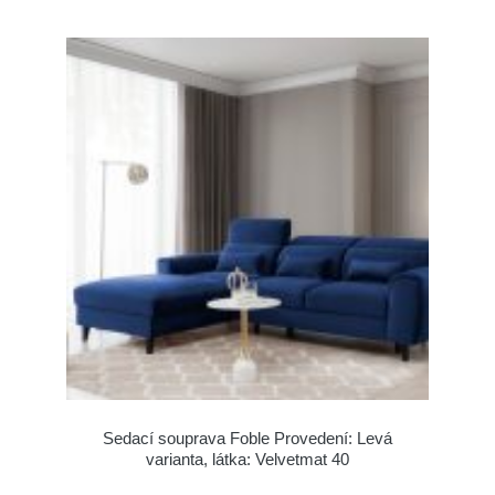
Sedací souprava Foble Provedení: Levá
varianta, látka: Velvetmat 40