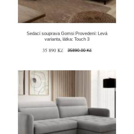
Sedací souprava Gomsi Provedení: Levá
varianta, látka: Touch 3
35 890 Kč
35890.00 Kč