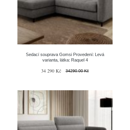
Sedací souprava Gomsi Provedení: Levá
varianta, látka: Raquel 4
34 290 Kč
34290.00 Kč