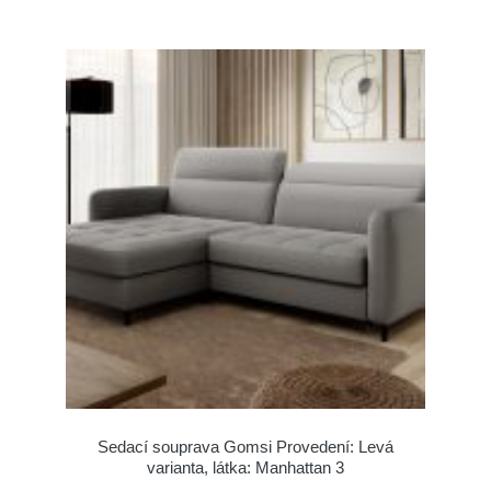
Sedací souprava Gomsi Provedení: Levá
varianta, látka: Manhattan 3