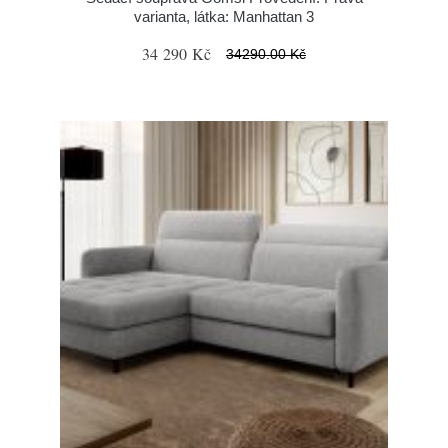
varianta, látka: Manhattan 3
34 290 Kč
34290.00 Kč