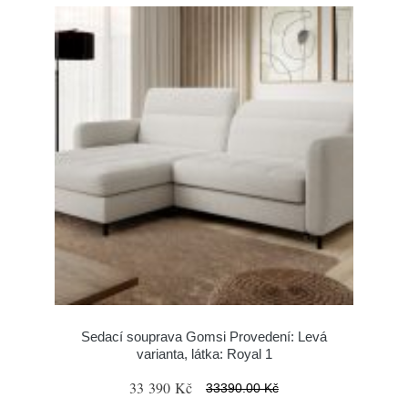
Sedací souprava Gomsi Provedení: Levá
varianta, látka: Royal 1
33 390 Kč
33390.00 Kč