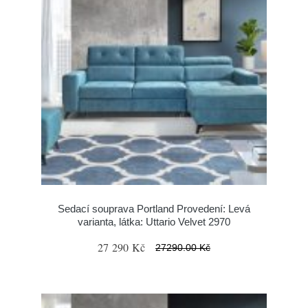
Sedací souprava Portland Provedení: Levá
varianta, látka: Uttario Velvet 2970
27 290 Kč
27290.00 Kč