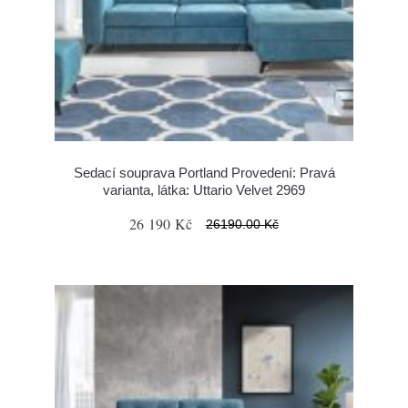
Sedací souprava Portland Provedení: Pravá
varianta, látka: Uttario Velvet 2969
26 190 Kč
26190.00 Kč