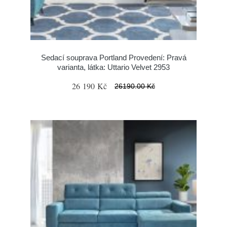
Sedací souprava Portland Provedení: Pravá
varianta, látka: Uttario Velvet 2953
26 190 Kč
26190.00 Kč