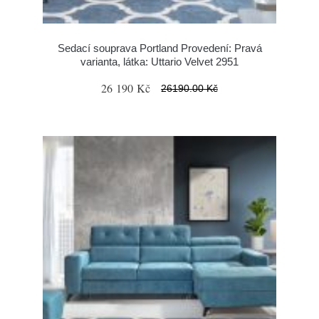
Sedací souprava Portland Provedení: Pravá
varianta, látka: Uttario Velvet 2951
26 190 Kč
26190.00 Kč