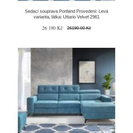
Sedací souprava Portland Provedení: Levá
varianta, látka: Uttario Velvet 2961
26 190 Kč
26190.00 Kč