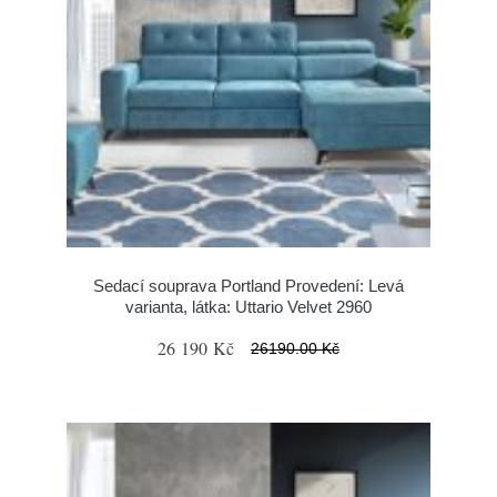
Sedací souprava Portland Provedení: Levá
varianta, látka: Uttario Velvet 2960
26 190 Kč
26190.00 Kč