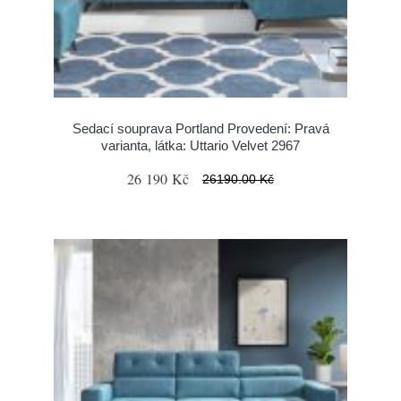
Sedací souprava Portland Provedení: Pravá
varianta, látka: Uttario Velvet 2967
26 190 Kč
26190.00 Kč