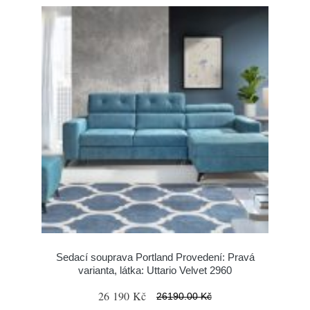
Sedací souprava Portland Provedení: Pravá
varianta, látka: Uttario Velvet 2960
26 190 Kč
26190.00 Kč