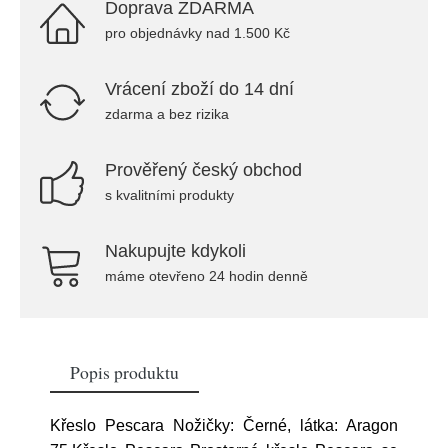
Doprava ZDARMA
pro objednávky nad 1.500 Kč
Vrácení zboží do 14 dní
zdarma a bez rizika
Prověřený český obchod
s kvalitními produkty
Nakupujte kdykoli
máme otevřeno 24 hodin denně
Popis produktu
Křeslo Pescara Nožičky: Černé, látka: Aragon