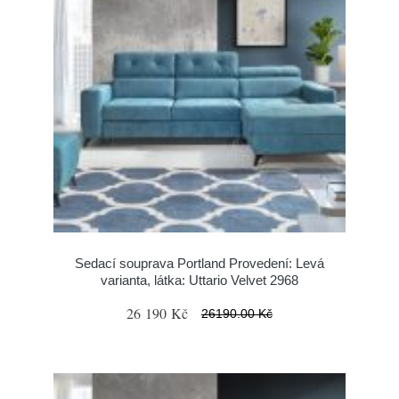
Sedací souprava Portland Provedení: Levá
varianta, látka: Uttario Velvet 2968
26 190 Kč
26190.00 Kč