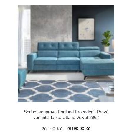
Sedací souprava Portland Provedení: Pravá
varianta, látka: Uttario Velvet 2962
26 190 Kč
26190.00 Kč