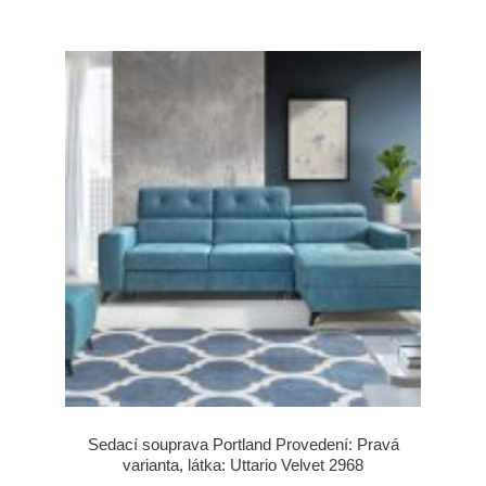
Sedací souprava Portland Provedení: Pravá
varianta, látka: Uttario Velvet 2968