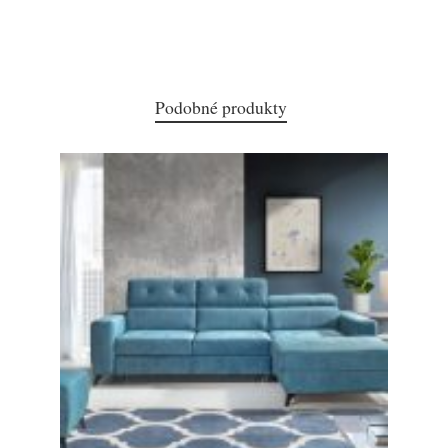
Podobné produkty