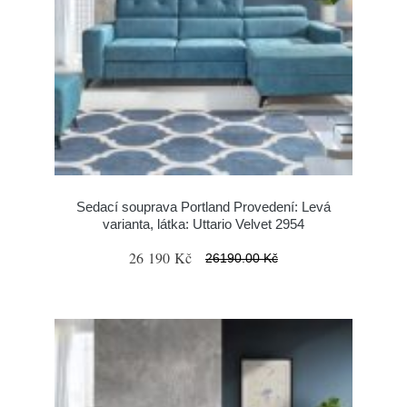
Sedací souprava Portland Provedení: Levá
varianta, látka: Uttario Velvet 2954
26 190 Kč
26190.00 Kč