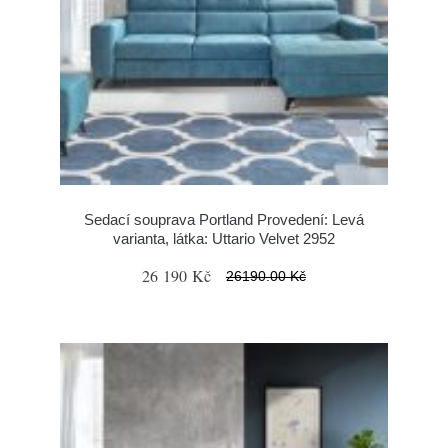
Sedací souprava Portland Provedení: Levá
varianta, látka: Uttario Velvet 2952
26 190 Kč
26190.00 Kč