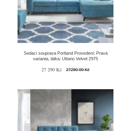
Sedací souprava Portland Provedení: Pravá
varianta, látka: Uttario Velvet 2975
27 290 Kč
27290.00 Kč