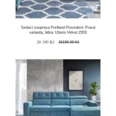
Sedací souprava Portland Provedení: Pravá
varianta, látka: Uttario Velvet 2959
26 190 Kč
26190.00 Kč