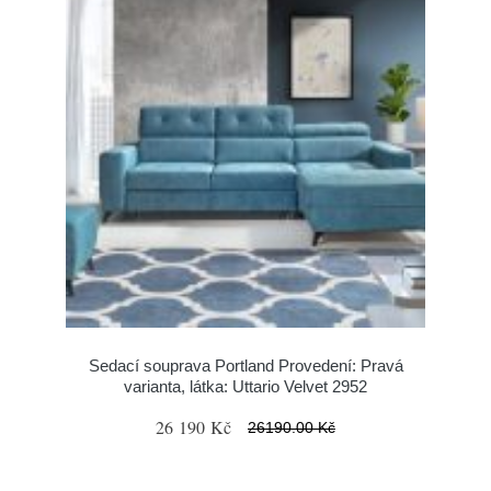
Sedací souprava Portland Provedení: Pravá
varianta, látka: Uttario Velvet 2952
26 190 Kč
26190.00 Kč