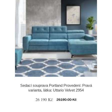
Sedací souprava Portland Provedení: Pravá
varianta, látka: Uttario Velvet 2954
26 190 Kč
26190.00 Kč