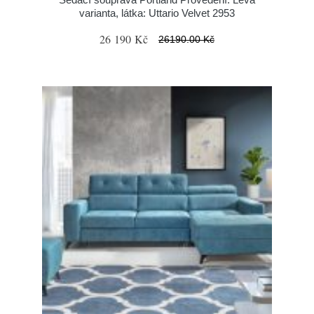
varianta, látka: Uttario Velvet 2953
26 190 Kč
26190.00 Kč