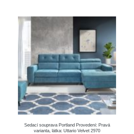
Sedací souprava Portland Provedení: Pravá
varianta, látka: Uttario Velvet 2970