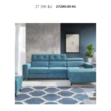
27 290 Kč
27290.00 Kč