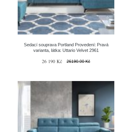
Sedací souprava Portland Provedení: Pravá
varianta, látka: Uttario Velvet 2961
26 190 Kč
26190.00 Kč