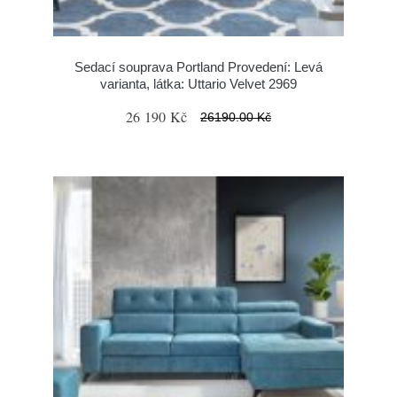
Sedací souprava Portland Provedení: Levá
varianta, látka: Uttario Velvet 2969
26 190 Kč
26190.00 Kč