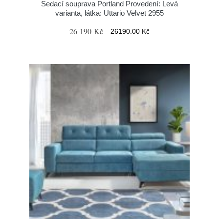
Sedací souprava Portland Provedení: Levá
varianta, látka: Uttario Velvet 2955
26 190 Kč
26190.00 Kč