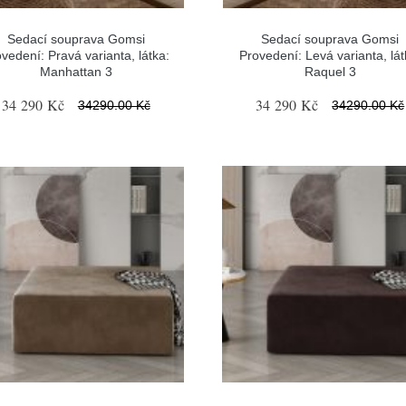
Sedací souprava Gomsi
Sedací souprava Gomsi
vedení: Pravá varianta, látka:
Provedení: Levá varianta, lát
Manhattan 3
Raquel 3
34 290 Kč
34 290 Kč
34290.00 Kč
34290.00 Kč