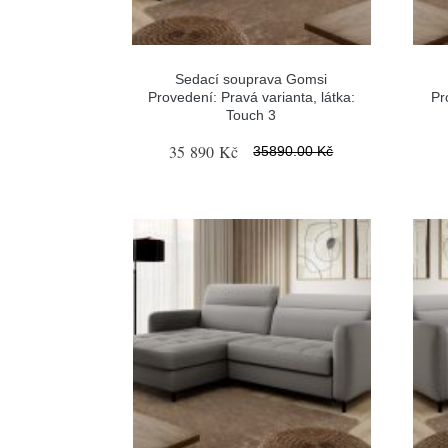
Sedací souprava Gomsi
Provedení: Pravá varianta, látka:
Pr
Touch 3
35 890 Kč
35890.00 Kč