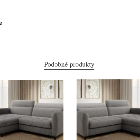
e
Podobné produkty