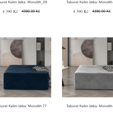
uret Kelim látka: Monolith_09
Taburet Kelim látka: Monolith
4 390 Kč
4 390 Kč
4390.00 Kč
4390.00 Kč
buret Kelim látka: Monolith 77
Taburet Kelim látka: Monolith