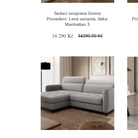
Sedací souprava Gomsi
Provedení: Levá varianta, látka:
Pro
Manhattan 3
34 290 Kč
34290.00 Kč