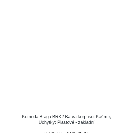
Komoda Braga BRK2 Barva korpusu: Kašmír,
Úchytky: Plastové - základní