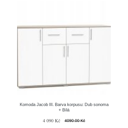
Komoda Jacob III. Barva korpusu: Dub sonoma
+ Bílá
4 090 Kč
4090.00 Kč