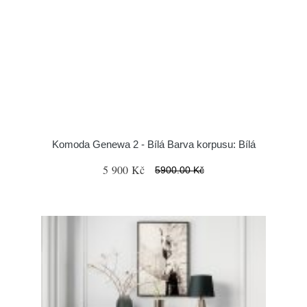
Komoda Genewa 2 - Bílá Barva korpusu: Bílá
5 900 Kč
5900.00 Kč