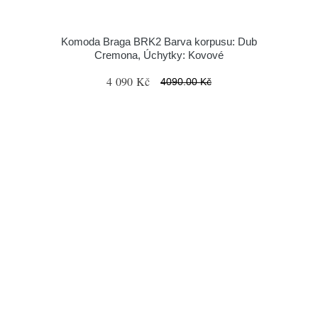
Komoda Braga BRK2 Barva korpusu: Dub
Cremona, Úchytky: Kovové
4 090 Kč
4090.00 Kč