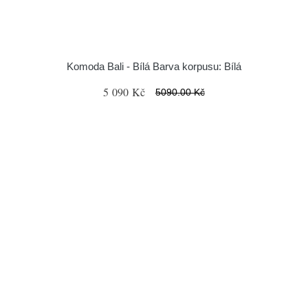
Komoda Bali - Bílá Barva korpusu: Bílá
5 090 Kč
5090.00 Kč