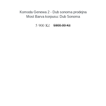
Komoda Genewa 2 - Dub sonoma prodejna
Most Barva korpusu: Dub Sonoma
5 900 Kč
5900.00 Kč