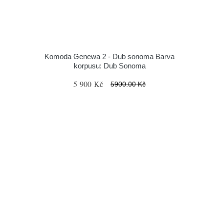
Komoda Genewa 2 - Dub sonoma Barva
korpusu: Dub Sonoma
5 900 Kč
5900.00 Kč