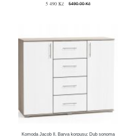
5 490 Kč
5490.00 Kč
Komoda Jacob II. Barva korpusu: Dub sonoma