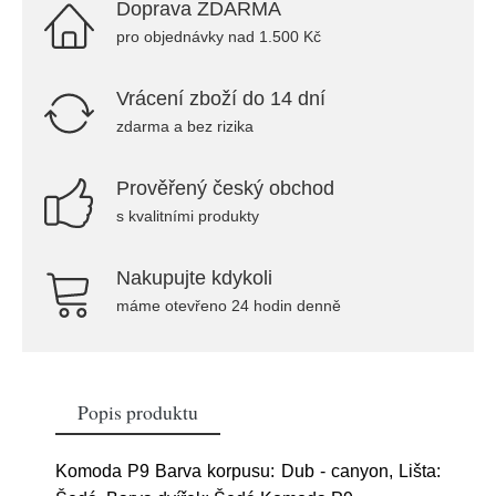
Doprava ZDARMA
pro objednávky nad 1.500 Kč
Vrácení zboží do 14 dní
zdarma a bez rizika
Prověřený český obchod
s kvalitními produkty
Nakupujte kdykoli
máme otevřeno 24 hodin denně
Popis produktu
Komoda P9 Barva korpusu: Dub - canyon, Lišta: