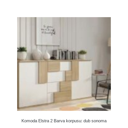
Komoda Elstra 2 Barva korpusu: dub sonoma