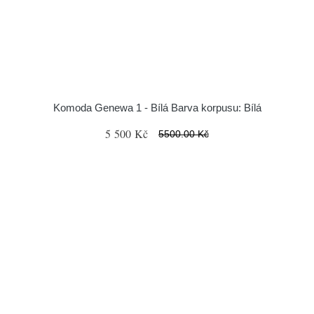
Komoda Genewa 1 - Bílá Barva korpusu: Bílá
5 500 Kč
5500.00 Kč