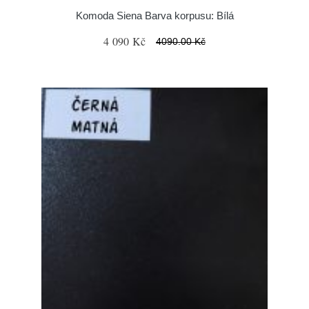
Komoda Siena Barva korpusu: Bílá
4 090 Kč
4090.00 Kč