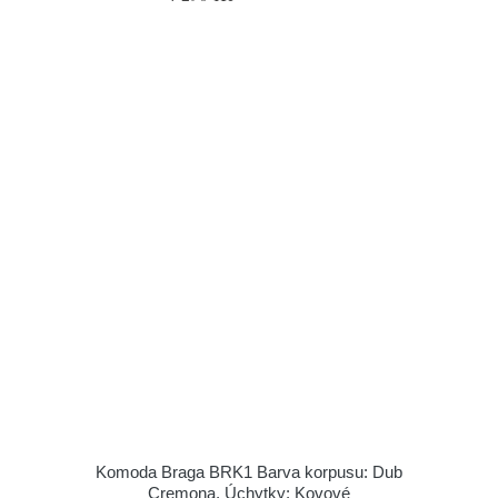
Komoda Braga BRK1 Barva korpusu: Dub
Cremona, Úchytky: Kovové