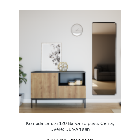
Komoda Lanzzi 120 Barva korpusu: Černá,
Dveře: Dub-Artisan