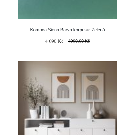
Komoda Siena Barva korpusu: Zelená
4 090 Kč
4090.00 Kč