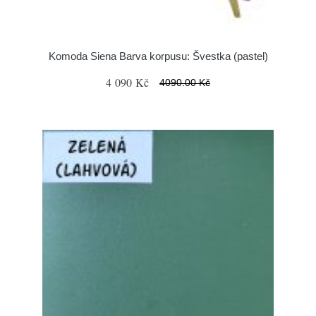
Komoda Siena Barva korpusu: Švestka (pastel)
4 090 Kč
4090.00 Kč