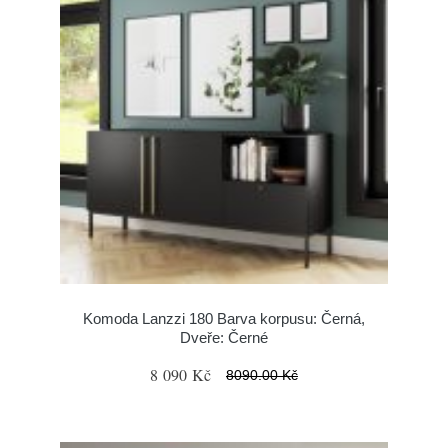
Komoda Lanzzi 180 Barva korpusu: Černá,
Dveře: Černé
8 090 Kč
8090.00 Kč