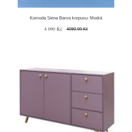
Komoda Siena Barva korpusu: Modrá
4 090 Kč
4090.00 Kč