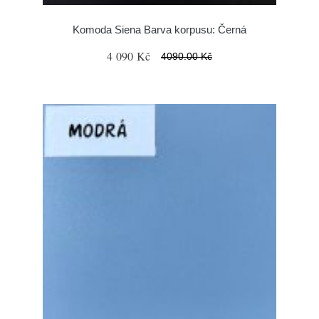
Komoda Siena Barva korpusu: Černá
4 090 Kč
4090.00 Kč