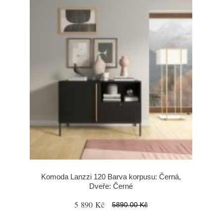
Komoda Lanzzi 120 Barva korpusu: Černá,
Dveře: Černé
5 890 Kč
5890.00 Kč