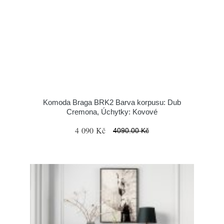
Komoda Braga BRK2 Barva korpusu: Dub
Cremona, Úchytky: Kovové
4 090 Kč
4090.00 Kč