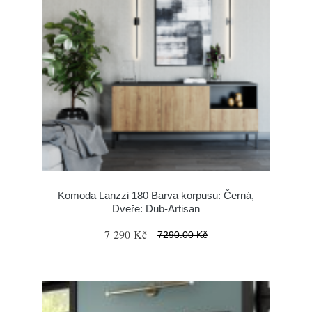
Komoda Lanzzi 180 Barva korpusu: Černá,
Dveře: Dub-Artisan
7 290 Kč
7290.00 Kč