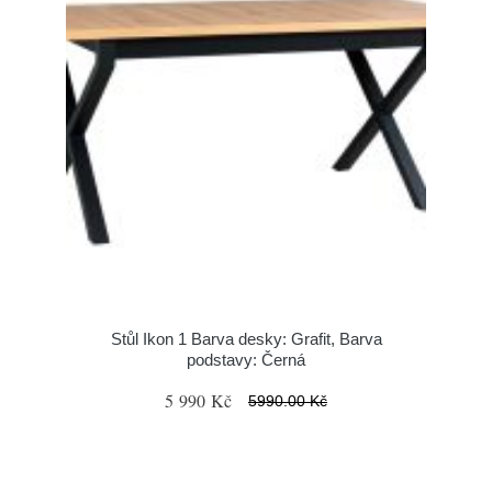
Stůl Ikon 1 Barva desky: Grafit, Barva
podstavy: Černá
5 990 Kč
5990.00 Kč