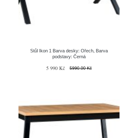
Stůl Ikon 1 Barva desky: Ořech, Barva
podstavy: Černá
5 990 Kč
5990.00 Kč