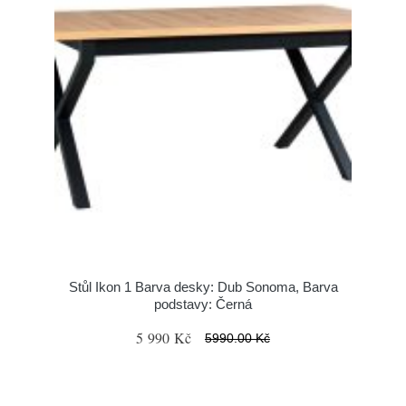
Stůl Ikon 1 Barva desky: Dub Sonoma, Barva
podstavy: Černá
5 990 Kč
5990.00 Kč