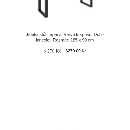
Jídelní stůl Imperial Barva korpusu: Dub -
lancelot, Rozměr: 185 x 90 cm
6 270 Kč
6270.00 Kč