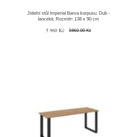
Jídelní stůl Imperial Barva korpusu: Dub -
lancelot, Rozměr: 138 x 90 cm
5 960 Kč
5960.00 Kč