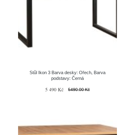
Stůl Ikon 3 Barva desky: Ořech, Barva
podstavy: Černá
5 490 Kč
5490.00 Kč