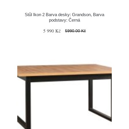
Stůl Ikon 2 Barva desky: Grandson, Barva
podstavy: Černá
5 990 Kč
5990.00 Kč