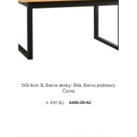
Stůl Ikon 3L Barva desky: Bílá, Barva podstavy:
Černá
6 490 Kč
6490.00 Kč