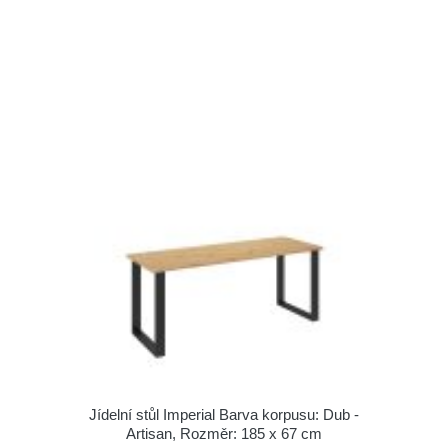
Jídelní stůl Imperial Barva korpusu: Dub -
Artisan, Rozměr: 185 x 67 cm