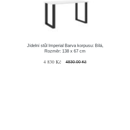
Jídelní stůl Imperial Barva korpusu: Bílá,
Rozměr: 138 x 67 cm
4 830 Kč
4830.00 Kč