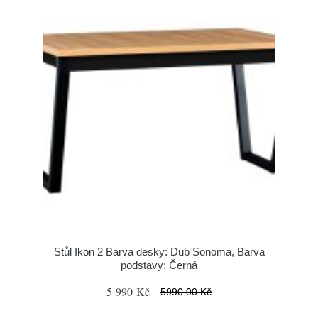
Stůl Ikon 2 Barva desky: Dub Sonoma, Barva
podstavy: Černá
5 990 Kč
5990.00 Kč