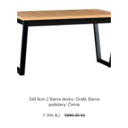
Stůl Ikon 2 Barva desky: Grafit, Barva
podstavy: Černá
5 990 Kč
5990.00 Kč