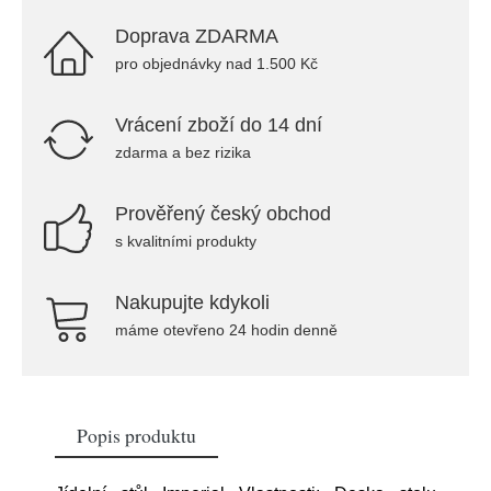
Doprava ZDARMA
pro objednávky nad 1.500 Kč
Vrácení zboží do 14 dní
zdarma a bez rizika
Prověřený český obchod
s kvalitními produkty
Nakupujte kdykoli
máme otevřeno 24 hodin denně
Popis produktu