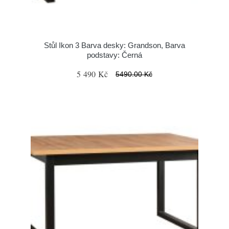
Stůl Ikon 3 Barva desky: Grandson, Barva
podstavy: Černá
5 490 Kč
5490.00 Kč