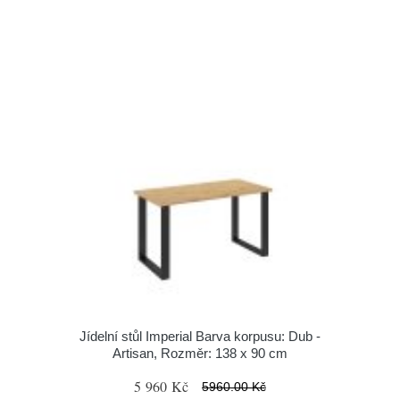
Jídelní stůl Imperial Barva korpusu: Dub -
Artisan, Rozměr: 138 x 90 cm
5 960 Kč
5960.00 Kč