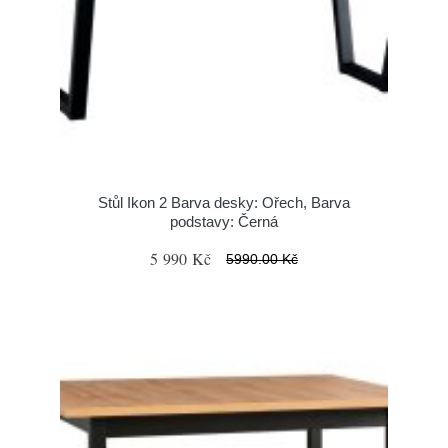
Stůl Ikon 2 Barva desky: Ořech, Barva
podstavy: Černá
5 990 Kč
5990.00 Kč