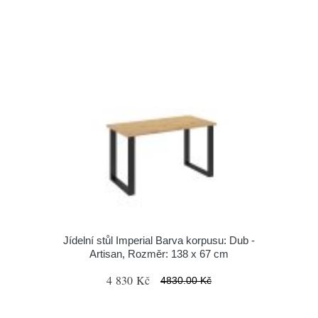
Jídelní stůl Imperial Barva korpusu: Dub -
Artisan, Rozměr: 138 x 67 cm
4 830 Kč
4830.00 Kč