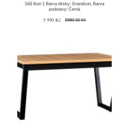
Stůl Ikon 1 Barva desky: Grandson, Barva
podstavy: Černá
5 990 Kč
5990.00 Kč