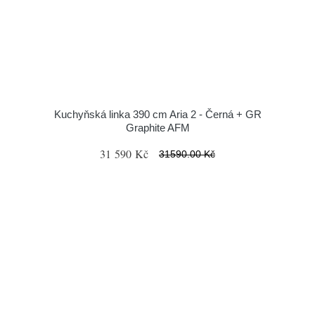
Kuchyňská linka 390 cm Aria 2 - Černá + GR
Graphite AFM
31 590 Kč
31590.00 Kč