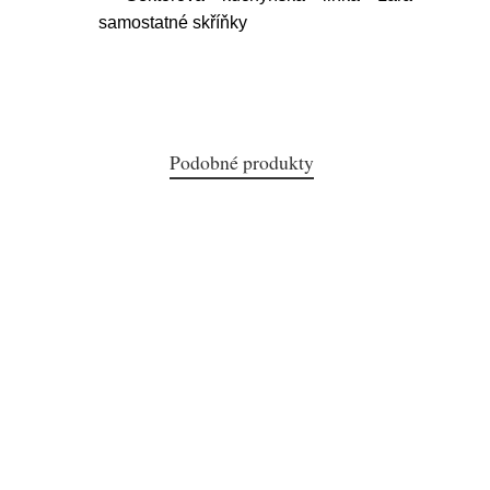
samostatné skříňky
Podobné produkty