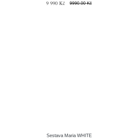
9 990 Kč
9990.00 Kč
Sestava Maria WHITE