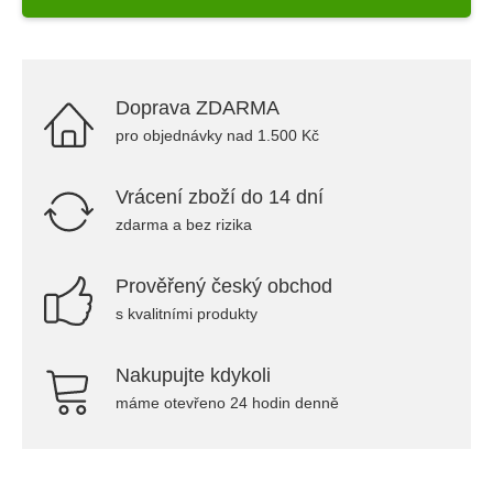
Doprava ZDARMA
pro objednávky nad 1.500 Kč
Vrácení zboží do 14 dní
zdarma a bez rizika
Prověřený český obchod
s kvalitními produkty
Nakupujte kdykoli
máme otevřeno 24 hodin denně