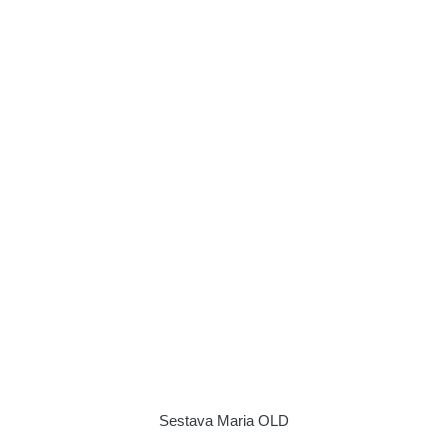
Sestava Maria OLD