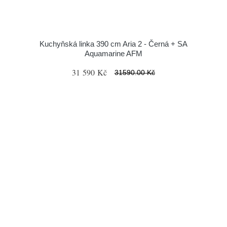
Kuchyňská linka 390 cm Aria 2 - Černá + SA
Aquamarine AFM
31 590 Kč
31590.00 Kč