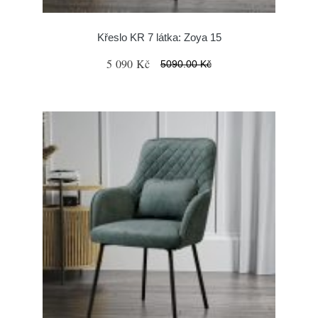
Křeslo KR 7 látka: Zoya 15
5 090 Kč
5090.00 Kč