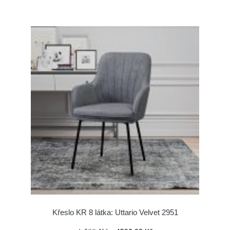
Křeslo KR 8 látka: Uttario Velvet 2951