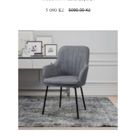
5 090 Kč
5090.00 Kč