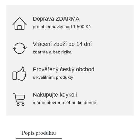
Doprava ZDARMA
pro objednávky nad 1.500 Kč
Vrácení zboží do 14 dní
zdarma a bez rizika
Prověřený český obchod
s kvalitními produkty
Nakupujte kdykoli
máme otevřeno 24 hodin denně
Popis produktu