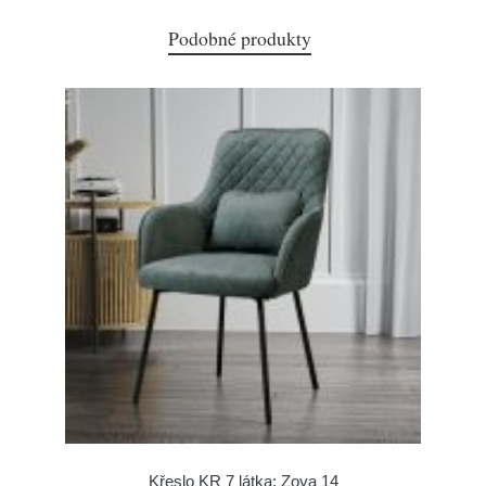
Podobné produkty
Křeslo KR 7 látka: Zoya 14