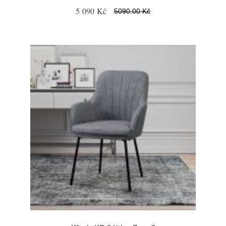
5 090 Kč
5090.00 Kč