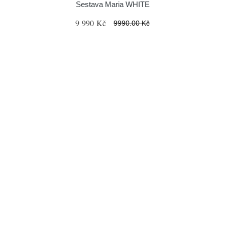
Sestava Maria WHITE
9 990 Kč
9990.00 Kč