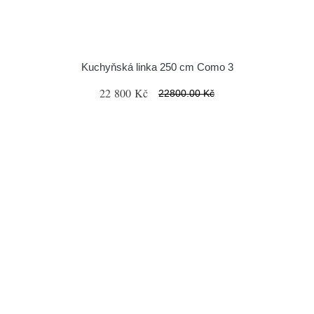
Kuchyňská linka 250 cm Como 3
22 800 Kč
22800.00 Kč