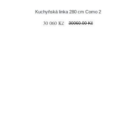
Kuchyňská linka 280 cm Como 2
30 060 Kč
30060.00 Kč