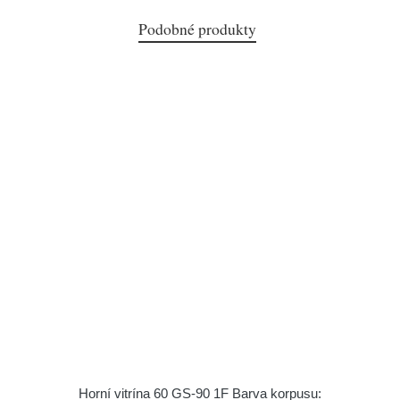
Podobné produkty
Horní vitrína 60 GS-90 1F Barva korpusu: