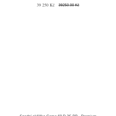
39 250 Kč
39250.00 Kč