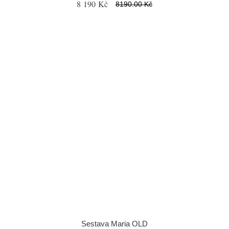
8 190 Kč
8190.00 Kč
Sestava Maria OLD