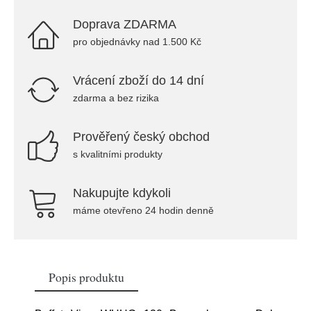
Doprava ZDARMA
pro objednávky nad 1.500 Kč
Vrácení zboží do 14 dní
zdarma a bez rizika
Prověřený český obchod
s kvalitními produkty
Nakupujte kdykoli
máme otevřeno 24 hodin denně
Popis produktu