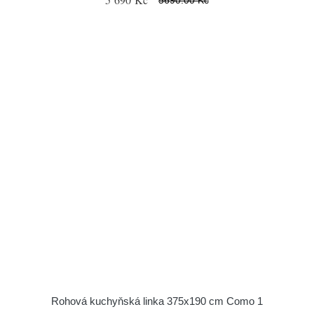
Rohová kuchyňská linka 375x190 cm Como 1