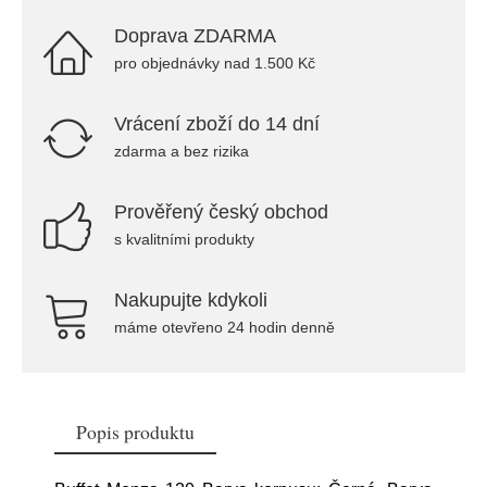
Doprava ZDARMA
pro objednávky nad 1.500 Kč
Vrácení zboží do 14 dní
zdarma a bez rizika
Prověřený český obchod
s kvalitními produkty
Nakupujte kdykoli
máme otevřeno 24 hodin denně
Popis produktu