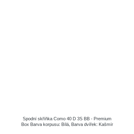
Spodní skříňka Como 40 D 3S BB - Premium
Box Barva korpusu: Bílá, Barva dvířek: Kašmír