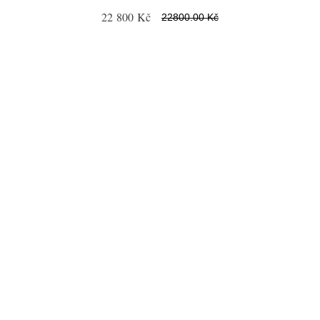
22 800 Kč
22800.00 Kč