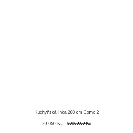
Kuchyňská linka 280 cm Como 2
30 060 Kč
30060.00 Kč