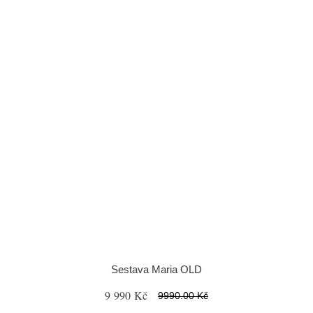
Sestava Maria OLD
9 990 Kč
9990.00 Kč