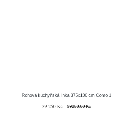
Rohová kuchyňská linka 375x190 cm Como 1
39 250 Kč
39250.00 Kč