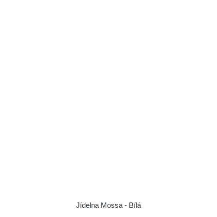
Jídelna Mossa - Bílá