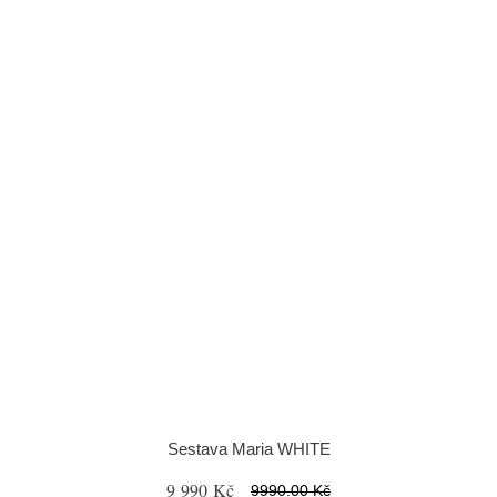
Sestava Maria WHITE
9 990 Kč
9990.00 Kč