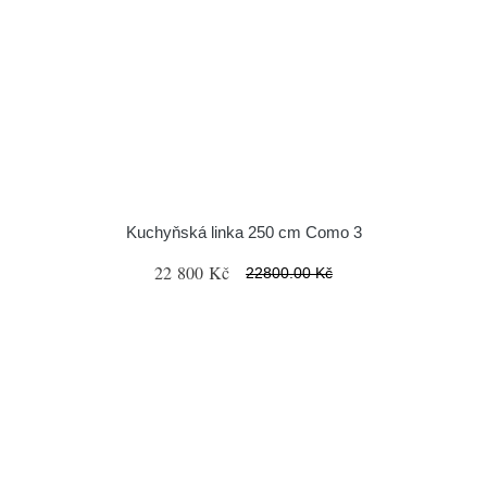
Kuchyňská linka 250 cm Como 3
22 800 Kč
22800.00 Kč