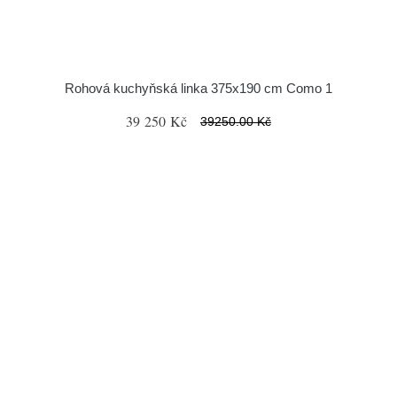
Rohová kuchyňská linka 375x190 cm Como 1
39 250 Kč
39250.00 Kč