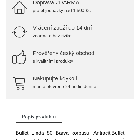
Doprava ZDARMA
pro objednávky nad 1.500 Kč
Vrácení zboží do 14 dní
zdarma a bez rizika
Prověřený český obchod
s kvalitními produkty
Nakupujte kdykoli
máme otevřeno 24 hodin denně
Popis produktu
Buffet Linda 80 Barva korpusu: Antracit,Buffet