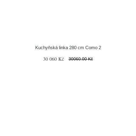
Kuchyňská linka 280 cm Como 2
30 060 Kč
30060.00 Kč