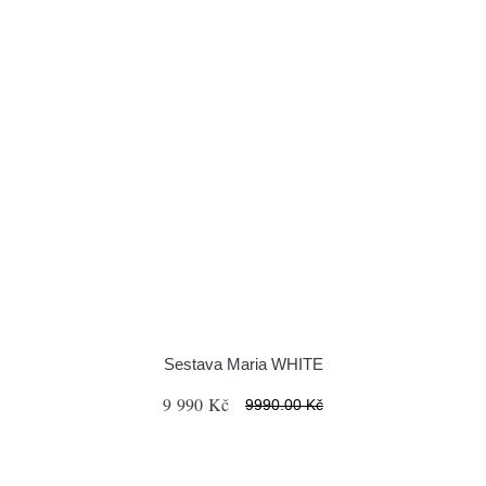
Sestava Maria WHITE
9 990 Kč
9990.00 Kč