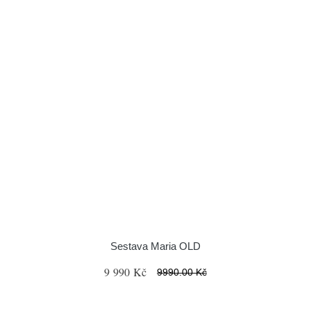
Sestava Maria OLD
9 990 Kč
9990.00 Kč