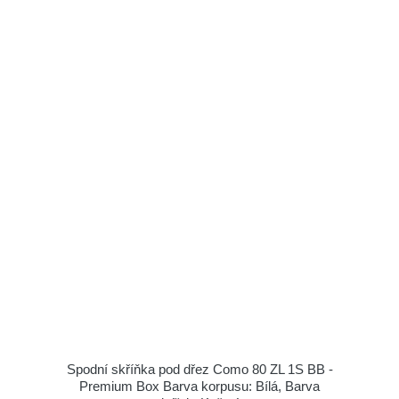
Spodní skříňka pod dřez Como 80 ZL 1S BB -
Premium Box Barva korpusu: Bílá, Barva