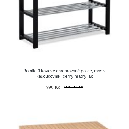
Botník, 3 kovové chromované police, masiv
kaučukovník, černý matný lak
990 Kč
990.00 Kč