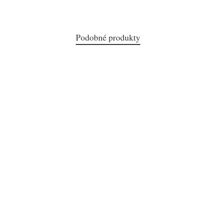
Podobné produkty