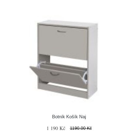
Botník Košík Naj
1 190 Kč
1190.00 Kč