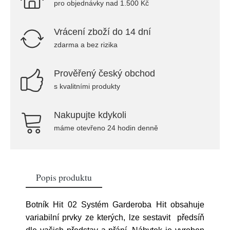
pro objednávky nad 1.500 Kč
Vrácení zboží do 14 dní
zdarma a bez rizika
Prověřený český obchod
s kvalitními produkty
Nakupujte kdykoli
máme otevřeno 24 hodin denně
Popis produktu
Botník Hit 02 Systém Garderoba Hit obsahuje
variabilní prvky ze kterých, lze sestavit předsíň