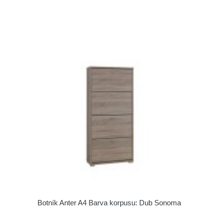
Botník Anter A4 Barva korpusu: Dub Sonoma