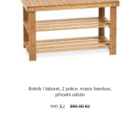
Botník / taburet, 2 police, masiv bambus,
přírodní odstín
990 Kč
990.00 Kč