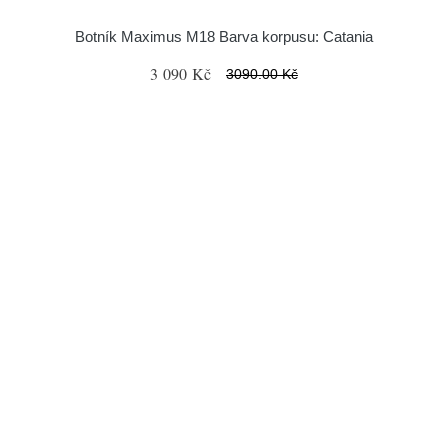
Botník Maximus M18 Barva korpusu: Catania
3 090 Kč
3090.00 Kč